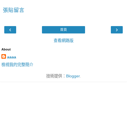
張貼留言
‹
›
首頁
查看網路版
About
aaaa
檢視我的完整簡介
技術提供：
Blogger
.