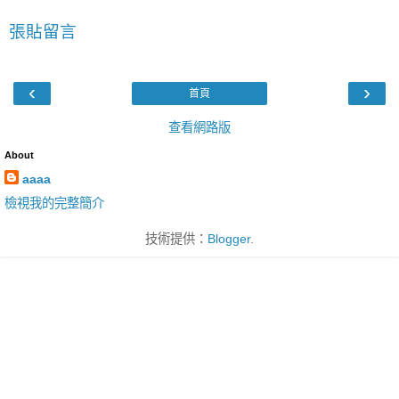
張貼留言
‹
›
首頁
查看網路版
About
aaaa
檢視我的完整簡介
技術提供：
Blogger
.