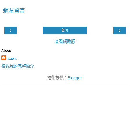
張貼留言
‹
›
首頁
查看網路版
About
aaaa
檢視我的完整簡介
技術提供：
Blogger
.