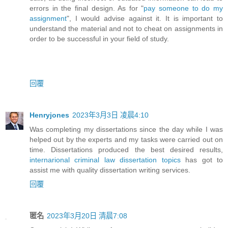
errors in the final design. As for "
pay someone to do my
assignment
", I would advise against it. It is important to
understand the material and not to cheat on assignments in
order to be successful in your field of study.
回覆
Henryjones
2023年3月3日 凌晨4:10
Was completing my dissertations since the day while I was
helped out by the experts and my tasks were carried out on
time. Dissertations produced the best desired results,
internarional criminal law dissertation topics
has got to
assist me with quality dissertation writing services.
回覆
匿名
2023年3月20日 清晨7:08