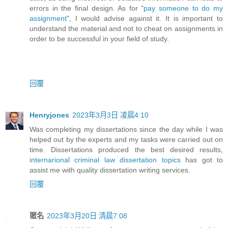
errors in the final design. As for "
pay someone to do my
assignment
", I would advise against it. It is important to
understand the material and not to cheat on assignments in
order to be successful in your field of study.
回覆
Henryjones
2023年3月3日 凌晨4:10
Was completing my dissertations since the day while I was
helped out by the experts and my tasks were carried out on
time. Dissertations produced the best desired results,
internarional criminal law dissertation topics
has got to
assist me with quality dissertation writing services.
回覆
匿名
2023年3月20日 清晨7:08