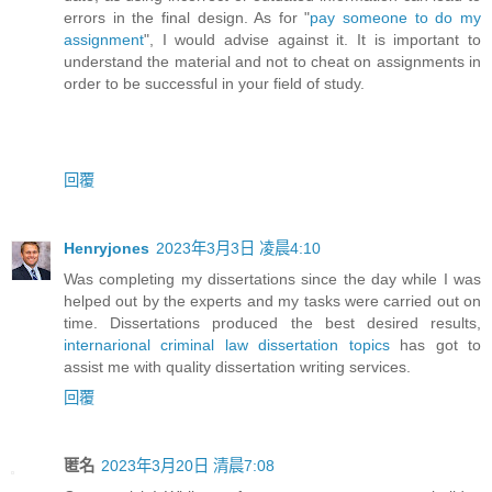
errors in the final design. As for "
pay someone to do my
assignment
", I would advise against it. It is important to
understand the material and not to cheat on assignments in
order to be successful in your field of study.
回覆
Henryjones
2023年3月3日 凌晨4:10
Was completing my dissertations since the day while I was
helped out by the experts and my tasks were carried out on
time. Dissertations produced the best desired results,
internarional criminal law dissertation topics
has got to
assist me with quality dissertation writing services.
回覆
匿名
2023年3月20日 清晨7:08