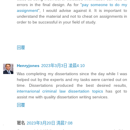
errors in the final design. As for "
pay someone to do my
assignment
", I would advise against it. It is important to
understand the material and not to cheat on assignments in
order to be successful in your field of study.
回覆
Henryjones
2023年3月3日 凌晨4:10
Was completing my dissertations since the day while I was
helped out by the experts and my tasks were carried out on
time. Dissertations produced the best desired results,
internarional criminal law dissertation topics
has got to
assist me with quality dissertation writing services.
回覆
匿名
2023年3月20日 清晨7:08