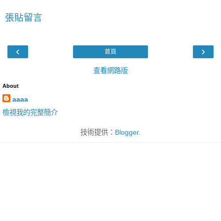
張貼留言
‹
›
首頁
查看網路版
About
aaaa
檢視我的完整簡介
技術提供：
Blogger
.