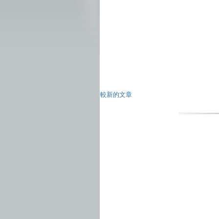
較新的文章