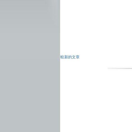
較新的文章