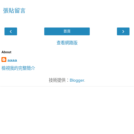
張貼留言
‹
›
首頁
查看網路版
About
aaaa
檢視我的完整簡介
技術提供：
Blogger
.