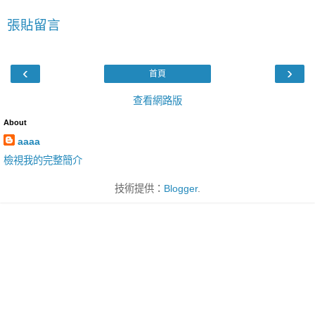
張貼留言
‹
›
首頁
查看網路版
About
aaaa
檢視我的完整簡介
技術提供：
Blogger
.