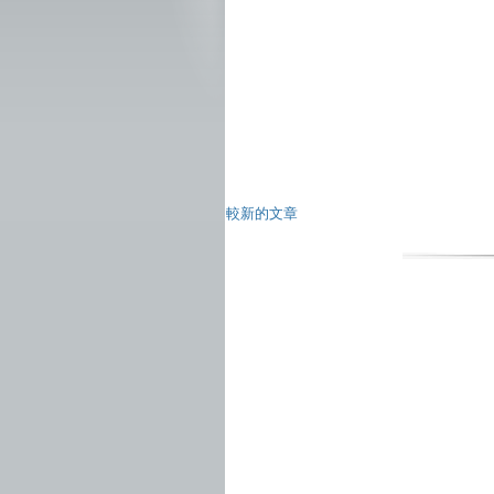
較新的文章