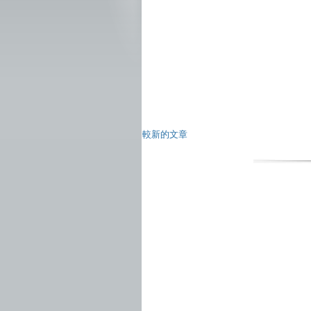
較新的文章