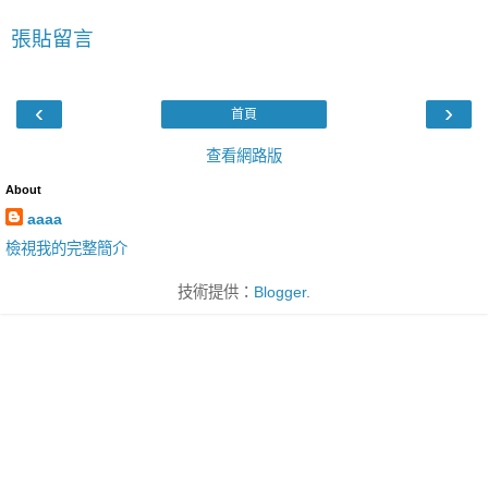
張貼留言
‹
›
首頁
查看網路版
About
aaaa
檢視我的完整簡介
技術提供：
Blogger
.