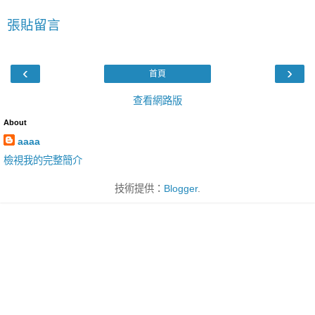
張貼留言
‹
›
首頁
查看網路版
About
aaaa
檢視我的完整簡介
技術提供：
Blogger
.