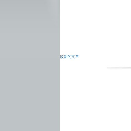
較新的文章