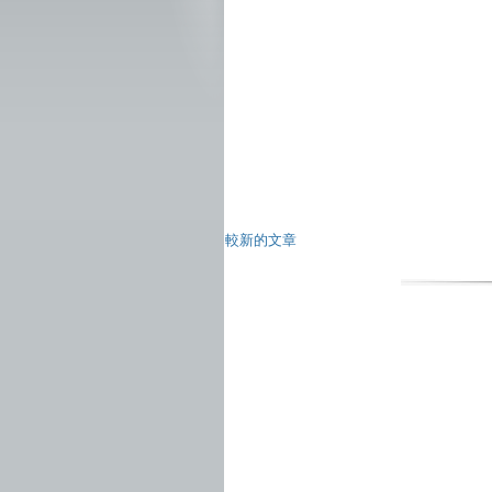
較新的文章