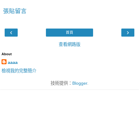
張貼留言
‹
›
首頁
查看網路版
About
aaaa
檢視我的完整簡介
技術提供：
Blogger
.