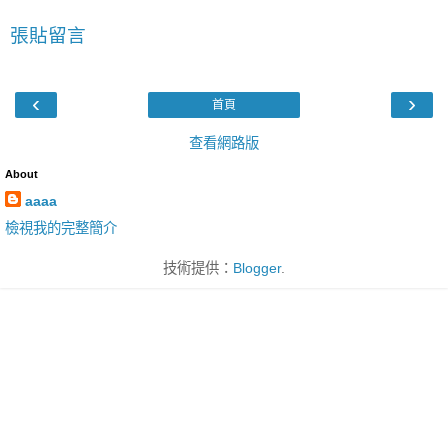
張貼留言
‹
›
首頁
查看網路版
About
aaaa
檢視我的完整簡介
技術提供：
Blogger
.